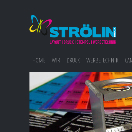
HOME
WIR
DRUCK
WERBETECHNIK
CA