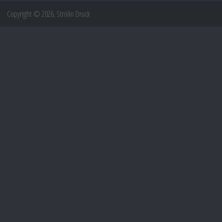
Copyright © 2026, Strölin Druck