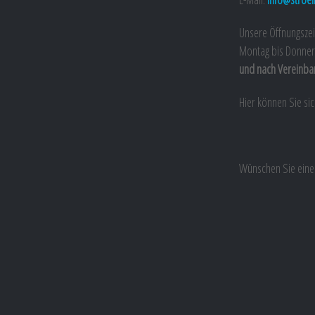
Unsere Öffnungszei
Montag bis Donner
und nach Vereinba
Hier können Sie si
Wünschen Sie eine 